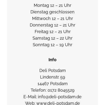
Montag 12 – 21 Uhr
Dienstag geschlossen
Mittwoch 12 – 21 Uhr
Donnerstag 12 – 21 Uhr
Freitag 12 – 21 Uhr
Samstag 12 – 22 Uhr
Sonntag 12 – 19 Uhr
Info
Deli Potsdam
Lindenstr. 59
14467 Potsdam
Telefon: 0172 8045529
E-Mail: info@deli-potsdam.de
Web: www.deli-potsdam.de