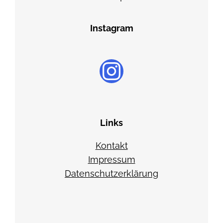
Instagram
Instagram
Links
Kontakt
Impressum
Datenschutzerklärung