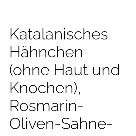
Katalanisches
Hähnchen
(ohne Haut und
Knochen),
Rosmarin-
Oliven-Sahne-