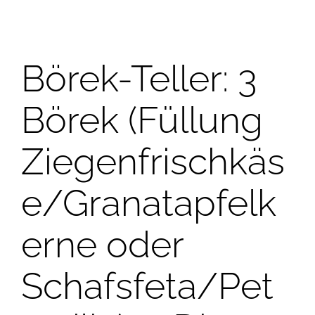
Börek-Teller: 3
Börek (Füllung
Ziegenfrischkäs
e/Granatapfelk
erne oder
Schafsfeta/Pet