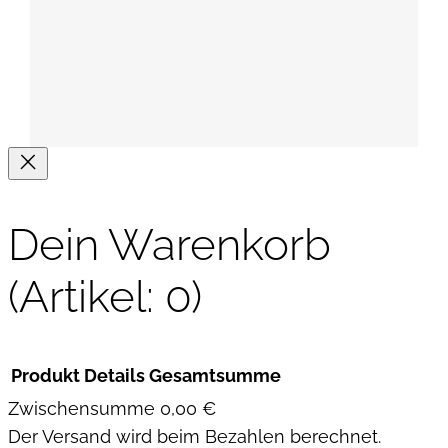
Dein Warenkorb
(Artikel: 0)
Produkt
Details
Gesamtsumme
Zwischensumme
0,00 €
Der Versand wird beim Bezahlen berechnet.