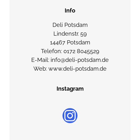
Info
Deli Potsdam
Lindenstr. 59
14467 Potsdam
Telefon: 0172 8045529
E-Mail: info@deli-potsdam.de
Web: www.deli-potsdam.de
Instagram
Instagram