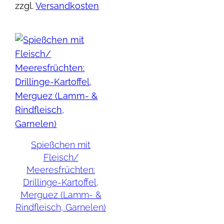
zzgl.
Versandkosten
Spießchen mit
Fleisch/
Meeresfrüchten:
Drillinge-Kartoffel,
Merguez (Lamm- &
Rindfleisch, Garnelen)