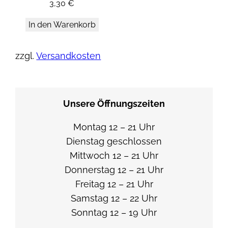
3,30
€
In den Warenkorb
zzgl.
Versandkosten
Unsere Öffnungszeiten
Montag 12 – 21 Uhr
Dienstag geschlossen
Mittwoch 12 – 21 Uhr
Donnerstag 12 – 21 Uhr
Freitag 12 – 21 Uhr
Samstag 12 – 22 Uhr
Sonntag 12 – 19 Uhr