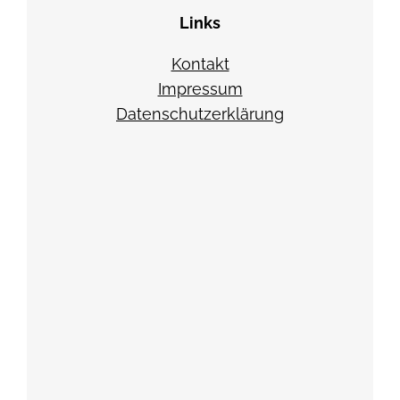
Links
Kontakt
Impressum
Datenschutzerklärung